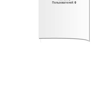
Пользователей:
0