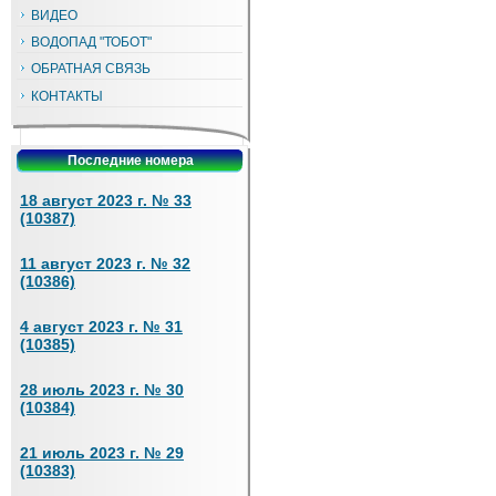
ВИДЕО
ВОДОПАД "ТОБОТ"
ОБРАТНАЯ СВЯЗЬ
КОНТАКТЫ
Последние номера
18 август 2023 г. № 33
(10387)
11 август 2023 г. № 32
(10386)
4 август 2023 г. № 31
(10385)
28 июль 2023 г. № 30
(10384)
21 июль 2023 г. № 29
(10383)