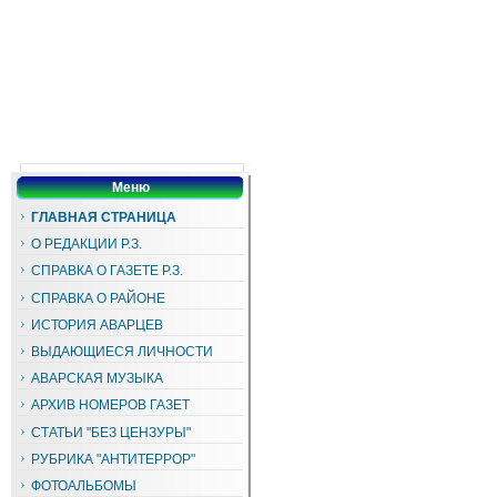
Меню
ГЛАВНАЯ СТРАНИЦА
О РЕДАКЦИИ Р.З.
СПРАВКА О ГАЗЕТЕ Р.З.
СПРАВКА О РАЙОНЕ
ИСТОРИЯ АВАРЦЕВ
ВЫДАЮЩИЕСЯ ЛИЧНОСТИ
АВАРСКАЯ МУЗЫКА
АРХИВ НОМЕРОВ ГАЗЕТ
СТАТЬИ "БЕЗ ЦЕНЗУРЫ"
РУБРИКА "АНТИТЕРРОР"
ФОТОАЛЬБОМЫ