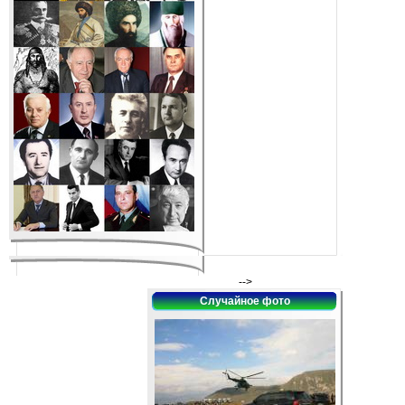
-->
Случайное фото