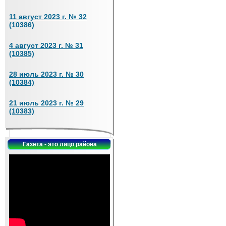
11 август 2023 г. № 32
(10386)
4 август 2023 г. № 31
(10385)
28 июль 2023 г. № 30
(10384)
21 июль 2023 г. № 29
(10383)
Газета - это лицо района