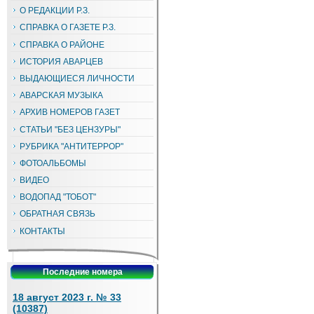
О РЕДАКЦИИ Р.З.
СПРАВКА О ГАЗЕТЕ Р.З.
СПРАВКА О РАЙОНЕ
ИСТОРИЯ АВАРЦЕВ
ВЫДАЮЩИЕСЯ ЛИЧНОСТИ
АВАРСКАЯ МУЗЫКА
АРХИВ НОМЕРОВ ГАЗЕТ
СТАТЬИ "БЕЗ ЦЕНЗУРЫ"
РУБРИКА "АНТИТЕРРОР"
ФОТОАЛЬБОМЫ
ВИДЕО
ВОДОПАД "ТОБОТ"
ОБРАТНАЯ СВЯЗЬ
КОНТАКТЫ
Последние номера
18 август 2023 г. № 33
(10387)