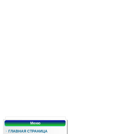
Меню
ГЛАВНАЯ СТРАНИЦА