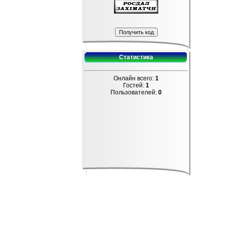
Статистика
Онлайн всего:
1
Гостей:
1
Пользователей:
0