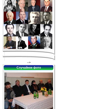
-->
Случайное фото