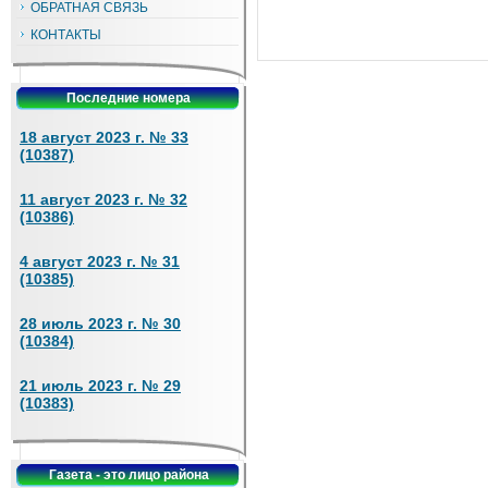
ОБРАТНАЯ СВЯЗЬ
КОНТАКТЫ
Последние номера
18 август 2023 г. № 33
(10387)
11 август 2023 г. № 32
(10386)
4 август 2023 г. № 31
(10385)
28 июль 2023 г. № 30
(10384)
21 июль 2023 г. № 29
(10383)
Газета - это лицо района