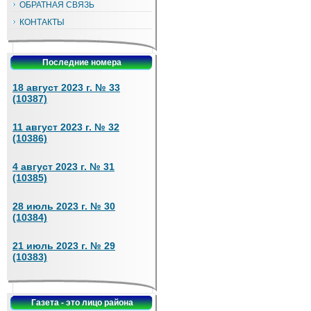
ОБРАТНАЯ СВЯЗЬ
КОНТАКТЫ
Последние номера
18 август 2023 г. № 33
(10387)
11 август 2023 г. № 32
(10386)
4 август 2023 г. № 31
(10385)
28 июль 2023 г. № 30
(10384)
21 июль 2023 г. № 29
(10383)
Газета - это лицо района