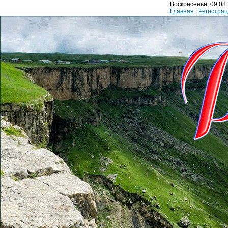
Воскресенье, 09.08.
Главная
|
Регистра