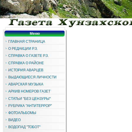
Меню
ГЛАВНАЯ СТРАНИЦА
О РЕДАКЦИИ Р.З.
СПРАВКА О ГАЗЕТЕ Р.З.
СПРАВКА О РАЙОНЕ
ИСТОРИЯ АВАРЦЕВ
ВЫДАЮЩИЕСЯ ЛИЧНОСТИ
АВАРСКАЯ МУЗЫКА
АРХИВ НОМЕРОВ ГАЗЕТ
СТАТЬИ "БЕЗ ЦЕНЗУРЫ"
РУБРИКА "АНТИТЕРРОР"
ФОТОАЛЬБОМЫ
ВИДЕО
ВОДОПАД "ТОБОТ"