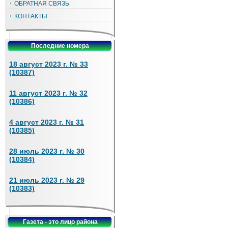
ОБРАТНАЯ СВЯЗЬ
КОНТАКТЫ
Последние номера
18 август 2023 г. № 33
(10387)
11 август 2023 г. № 32
(10386)
4 август 2023 г. № 31
(10385)
28 июль 2023 г. № 30
(10384)
21 июль 2023 г. № 29
(10383)
Газета - это лицо района