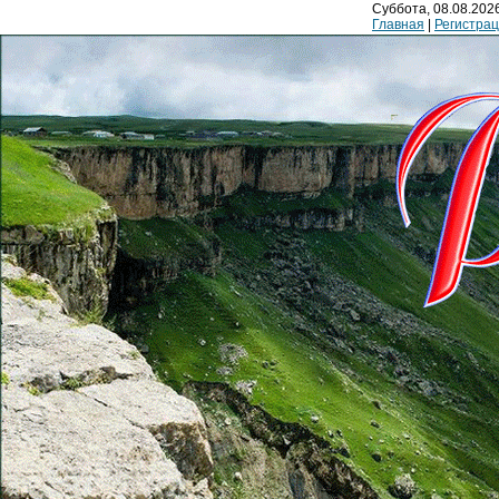
Суббота, 08.08.2026
Главная
|
Регистра