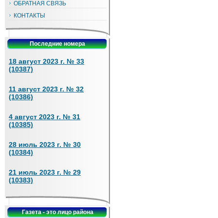
ОБРАТНАЯ СВЯЗЬ
КОНТАКТЫ
Последние номера
18 август 2023 г. № 33
(10387)
11 август 2023 г. № 32
(10386)
4 август 2023 г. № 31
(10385)
28 июль 2023 г. № 30
(10384)
21 июль 2023 г. № 29
(10383)
Газета - это лицо района