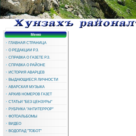
Меню
ГЛАВНАЯ СТРАНИЦА
О РЕДАКЦИИ Р.З.
СПРАВКА О ГАЗЕТЕ Р.З.
СПРАВКА О РАЙОНЕ
ИСТОРИЯ АВАРЦЕВ
ВЫДАЮЩИЕСЯ ЛИЧНОСТИ
АВАРСКАЯ МУЗЫКА
АРХИВ НОМЕРОВ ГАЗЕТ
СТАТЬИ "БЕЗ ЦЕНЗУРЫ"
РУБРИКА "АНТИТЕРРОР"
ФОТОАЛЬБОМЫ
ВИДЕО
ВОДОПАД "ТОБОТ"