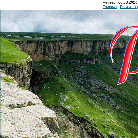
Четверг, 06.08.2026,
Главная
|
Регистра