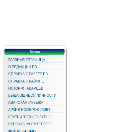
Меню
ГЛАВНАЯ СТРАНИЦА
О РЕДАКЦИИ Р.З.
СПРАВКА О ГАЗЕТЕ Р.З.
СПРАВКА О РАЙОНЕ
ИСТОРИЯ АВАРЦЕВ
ВЫДАЮЩИЕСЯ ЛИЧНОСТИ
АВАРСКАЯ МУЗЫКА
АРХИВ НОМЕРОВ ГАЗЕТ
СТАТЬИ "БЕЗ ЦЕНЗУРЫ"
РУБРИКА "АНТИТЕРРОР"
ФОТОАЛЬБОМЫ