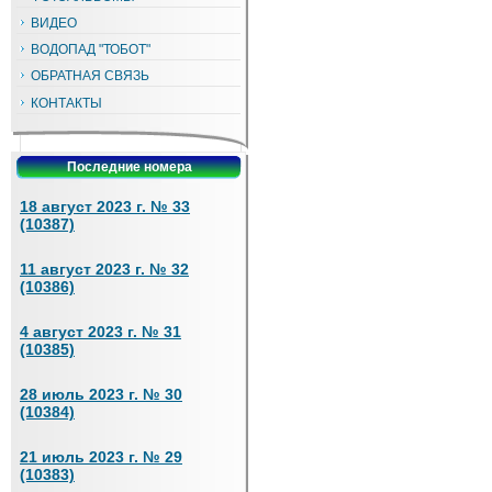
ВИДЕО
ВОДОПАД "ТОБОТ"
ОБРАТНАЯ СВЯЗЬ
КОНТАКТЫ
Последние номера
18 август 2023 г. № 33
(10387)
11 август 2023 г. № 32
(10386)
4 август 2023 г. № 31
(10385)
28 июль 2023 г. № 30
(10384)
21 июль 2023 г. № 29
(10383)