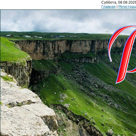
Суббота, 08.08.2026
Главная
|
Регистра