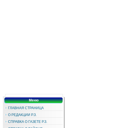
Меню
ГЛАВНАЯ СТРАНИЦА
О РЕДАКЦИИ Р.З.
СПРАВКА О ГАЗЕТЕ Р.З.