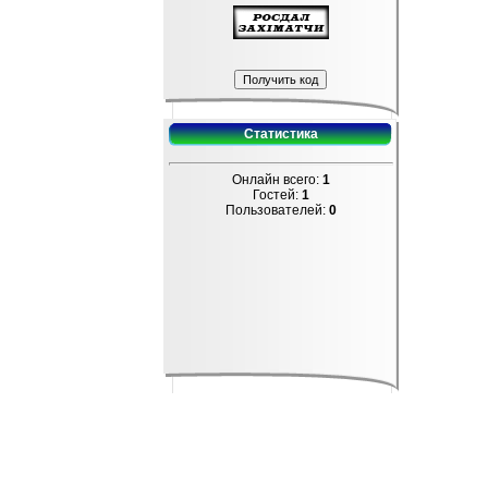
Статистика
Онлайн всего:
1
Гостей:
1
Пользователей:
0