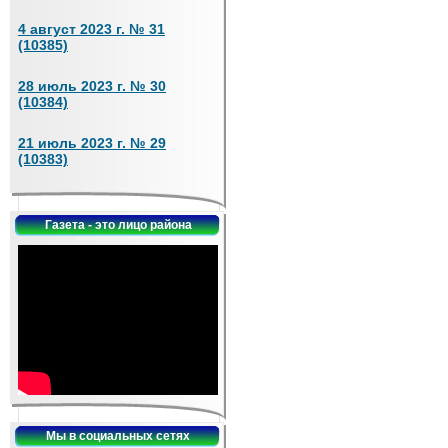
4 август 2023 г. № 31
(10385)
28 июль 2023 г. № 30
(10384)
21 июль 2023 г. № 29
(10383)
Газета - это лицо района
Мы в социальных сетях