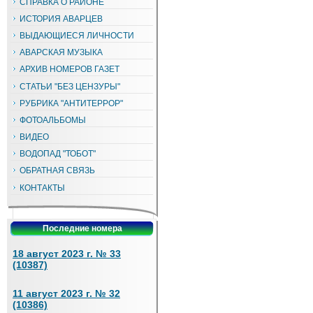
СПРАВКА О РАЙОНЕ
ИСТОРИЯ АВАРЦЕВ
ВЫДАЮЩИЕСЯ ЛИЧНОСТИ
АВАРСКАЯ МУЗЫКА
АРХИВ НОМЕРОВ ГАЗЕТ
СТАТЬИ "БЕЗ ЦЕНЗУРЫ"
РУБРИКА "АНТИТЕРРОР"
ФОТОАЛЬБОМЫ
ВИДЕО
ВОДОПАД "ТОБОТ"
ОБРАТНАЯ СВЯЗЬ
КОНТАКТЫ
Последние номера
18 август 2023 г. № 33
(10387)
11 август 2023 г. № 32
(10386)