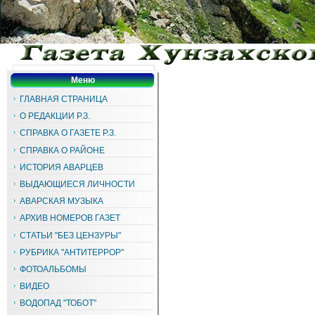
Меню
ГЛАВНАЯ СТРАНИЦА
О РЕДАКЦИИ Р.З.
СПРАВКА О ГАЗЕТЕ Р.З.
СПРАВКА О РАЙОНЕ
ИСТОРИЯ АВАРЦЕВ
ВЫДАЮЩИЕСЯ ЛИЧНОСТИ
АВАРСКАЯ МУЗЫКА
АРХИВ НОМЕРОВ ГАЗЕТ
СТАТЬИ "БЕЗ ЦЕНЗУРЫ"
РУБРИКА "АНТИТЕРРОР"
ФОТОАЛЬБОМЫ
ВИДЕО
ВОДОПАД "ТОБОТ"