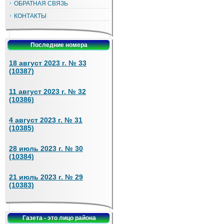
ОБРАТНАЯ СВЯЗЬ
КОНТАКТЫ
Последние номера
18 август 2023 г. № 33
(10387)
11 август 2023 г. № 32
(10386)
4 август 2023 г. № 31
(10385)
28 июль 2023 г. № 30
(10384)
21 июль 2023 г. № 29
(10383)
Газета - это лицо района