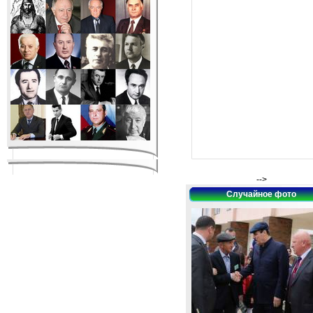
-->
Случайное фото