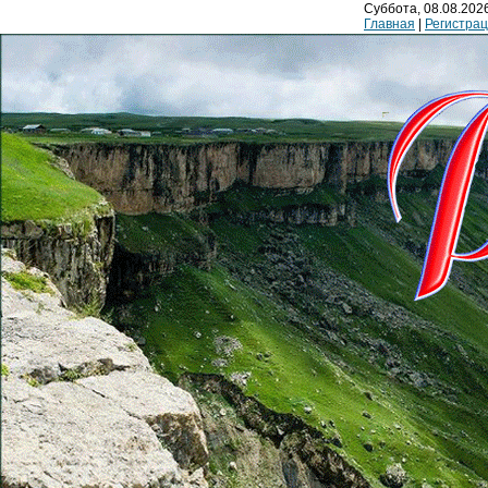
Суббота, 08.08.2026
Главная
|
Регистра