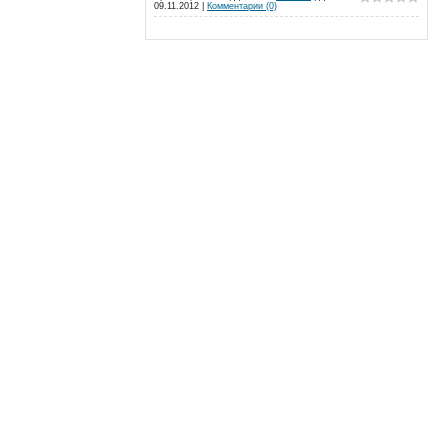
09.11.2012
|
Комментарии (0)