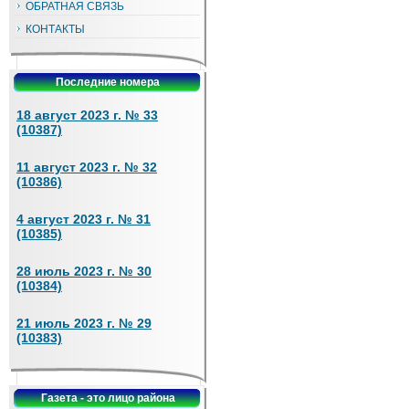
ОБРАТНАЯ СВЯЗЬ
КОНТАКТЫ
Последние номера
18 август 2023 г. № 33
(10387)
11 август 2023 г. № 32
(10386)
4 август 2023 г. № 31
(10385)
28 июль 2023 г. № 30
(10384)
21 июль 2023 г. № 29
(10383)
Газета - это лицо района