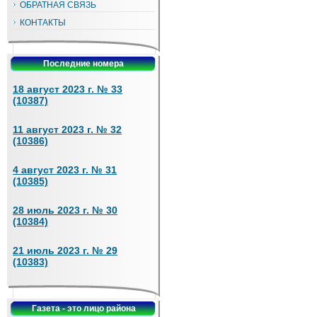
ОБРАТНАЯ СВЯЗЬ
КОНТАКТЫ
Последние номера
18 август 2023 г. № 33
(10387)
11 август 2023 г. № 32
(10386)
4 август 2023 г. № 31
(10385)
28 июль 2023 г. № 30
(10384)
21 июль 2023 г. № 29
(10383)
Газета - это лицо района