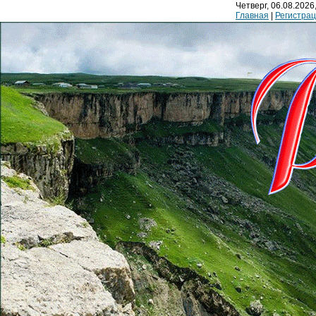
Четверг, 06.08.2026,
Главная
|
Регистра