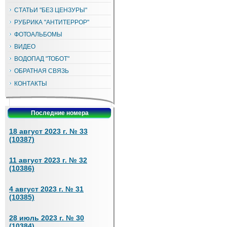
СТАТЬИ "БЕЗ ЦЕНЗУРЫ"
РУБРИКА "АНТИТЕРРОР"
ФОТОАЛЬБОМЫ
ВИДЕО
ВОДОПАД "ТОБОТ"
ОБРАТНАЯ СВЯЗЬ
КОНТАКТЫ
Последние номера
18 август 2023 г. № 33
(10387)
11 август 2023 г. № 32
(10386)
4 август 2023 г. № 31
(10385)
28 июль 2023 г. № 30
(10384)