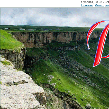
Суббота, 08.08.2026
Главная
|
Регистра