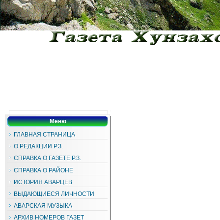
Меню
ГЛАВНАЯ СТРАНИЦА
О РЕДАКЦИИ Р.З.
СПРАВКА О ГАЗЕТЕ Р.З.
СПРАВКА О РАЙОНЕ
ИСТОРИЯ АВАРЦЕВ
ВЫДАЮЩИЕСЯ ЛИЧНОСТИ
АВАРСКАЯ МУЗЫКА
АРХИВ НОМЕРОВ ГАЗЕТ