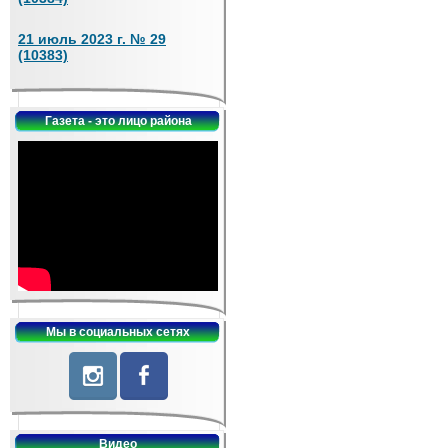
21 июль 2023 г. № 29
(10383)
Газета - это лицо района
Мы в социальных сетях
Видео