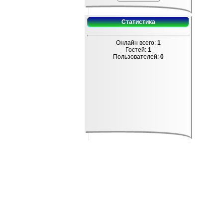
Статистика
Онлайн всего:
1
Гостей:
1
Пользователей:
0