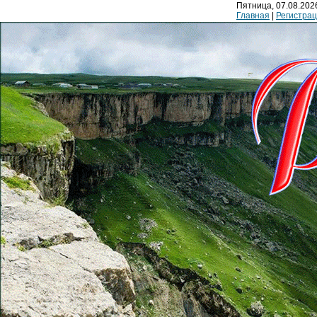
Пятница, 07.08.2026
Главная
|
Регистра