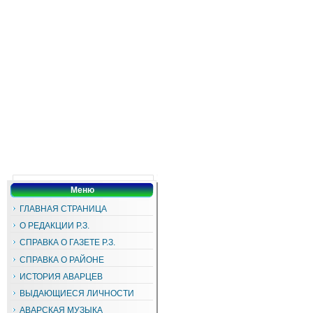
Меню
ГЛАВНАЯ СТРАНИЦА
О РЕДАКЦИИ Р.З.
СПРАВКА О ГАЗЕТЕ Р.З.
СПРАВКА О РАЙОНЕ
ИСТОРИЯ АВАРЦЕВ
ВЫДАЮЩИЕСЯ ЛИЧНОСТИ
АВАРСКАЯ МУЗЫКА