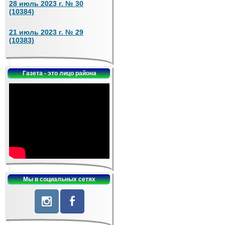
28 июль 2023 г. № 30
(10384)
21 июль 2023 г. № 29
(10383)
Газета - это лицо района
Мы в социальных сетях