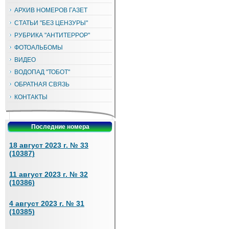
АРХИВ НОМЕРОВ ГАЗЕТ
СТАТЬИ "БЕЗ ЦЕНЗУРЫ"
РУБРИКА "АНТИТЕРРОР"
ФОТОАЛЬБОМЫ
ВИДЕО
ВОДОПАД "ТОБОТ"
ОБРАТНАЯ СВЯЗЬ
КОНТАКТЫ
Последние номера
18 август 2023 г. № 33
(10387)
11 август 2023 г. № 32
(10386)
4 август 2023 г. № 31
(10385)