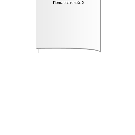
Пользователей:
0