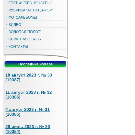
СТАТЬИ "БЕЗ ЦЕНЗУРЫ"
РУБРИКА "АНТИТЕРРОР"
ФОТОАЛЬБОМЫ
ВИДЕО
ВОДОПАД "ТОБОТ"
ОБРАТНАЯ СВЯЗЬ
КОНТАКТЫ
Последние номера
18 август 2023 г. № 33
(10387)
11 август 2023 г. № 32
(10386)
4 август 2023 г. № 31
(10385)
28 июль 2023 г. № 30
(10384)