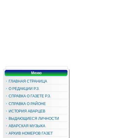
Меню
ГЛАВНАЯ СТРАНИЦА
О РЕДАКЦИИ Р.З.
СПРАВКА О ГАЗЕТЕ Р.З.
СПРАВКА О РАЙОНЕ
ИСТОРИЯ АВАРЦЕВ
ВЫДАЮЩИЕСЯ ЛИЧНОСТИ
АВАРСКАЯ МУЗЫКА
АРХИВ НОМЕРОВ ГАЗЕТ