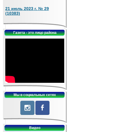
21 июль 2023 г. № 29
(10383)
Газета - это лицо района
Мы в социальных сетях
Видео