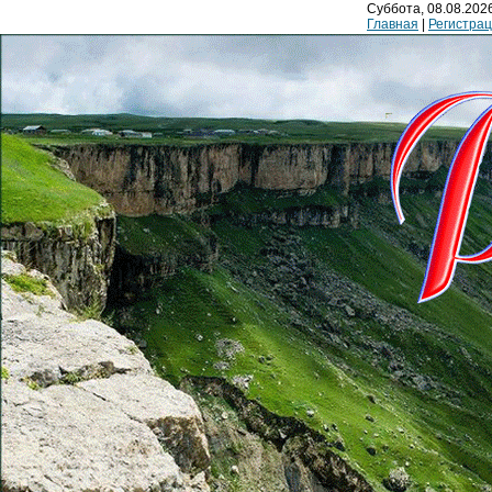
Суббота, 08.08.2026
Главная
|
Регистра