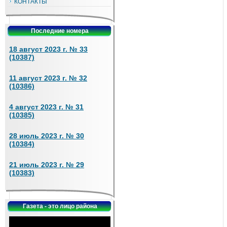
КОНТАКТЫ
Последние номера
18 август 2023 г. № 33
(10387)
11 август 2023 г. № 32
(10386)
4 август 2023 г. № 31
(10385)
28 июль 2023 г. № 30
(10384)
21 июль 2023 г. № 29
(10383)
Газета - это лицо района