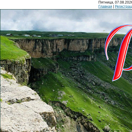
Пятница, 07.08.2026
Главная
|
Регистра