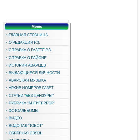
Меню
ГЛАВНАЯ СТРАНИЦА
О РЕДАКЦИИ Р.З.
СПРАВКА О ГАЗЕТЕ Р.З.
СПРАВКА О РАЙОНЕ
ИСТОРИЯ АВАРЦЕВ
ВЫДАЮЩИЕСЯ ЛИЧНОСТИ
АВАРСКАЯ МУЗЫКА
АРХИВ НОМЕРОВ ГАЗЕТ
СТАТЬИ "БЕЗ ЦЕНЗУРЫ"
РУБРИКА "АНТИТЕРРОР"
ФОТОАЛЬБОМЫ
ВИДЕО
ВОДОПАД "ТОБОТ"
ОБРАТНАЯ СВЯЗЬ