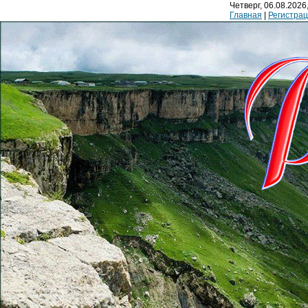
Четверг, 06.08.2026,
Главная
|
Регистра