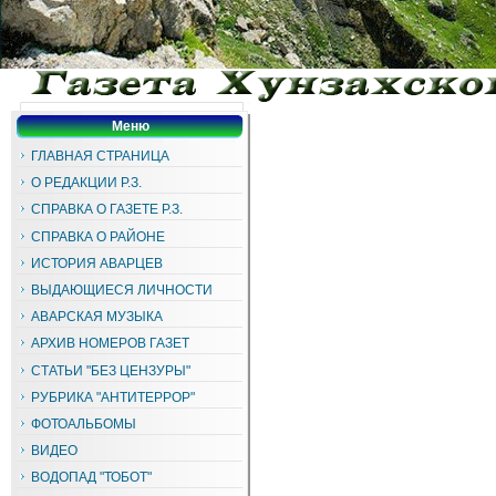
Меню
ГЛАВНАЯ СТРАНИЦА
О РЕДАКЦИИ Р.З.
СПРАВКА О ГАЗЕТЕ Р.З.
СПРАВКА О РАЙОНЕ
ИСТОРИЯ АВАРЦЕВ
ВЫДАЮЩИЕСЯ ЛИЧНОСТИ
АВАРСКАЯ МУЗЫКА
АРХИВ НОМЕРОВ ГАЗЕТ
СТАТЬИ "БЕЗ ЦЕНЗУРЫ"
РУБРИКА "АНТИТЕРРОР"
ФОТОАЛЬБОМЫ
ВИДЕО
ВОДОПАД "ТОБОТ"