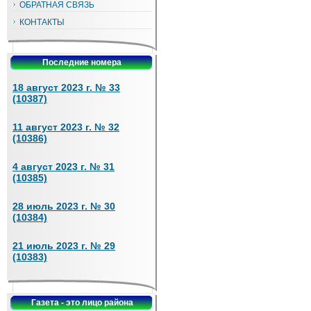
ОБРАТНАЯ СВЯЗЬ
КОНТАКТЫ
Последние номера
18 август 2023 г. № 33
(10387)
11 август 2023 г. № 32
(10386)
4 август 2023 г. № 31
(10385)
28 июль 2023 г. № 30
(10384)
21 июль 2023 г. № 29
(10383)
Газета - это лицо района