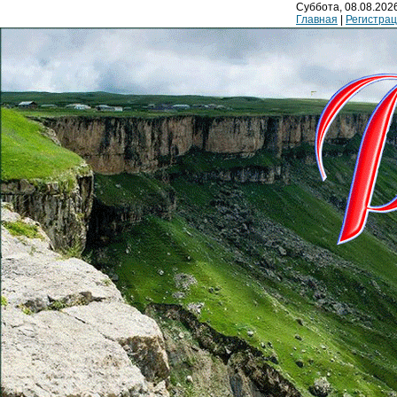
Суббота, 08.08.2026
Главная
|
Регистра