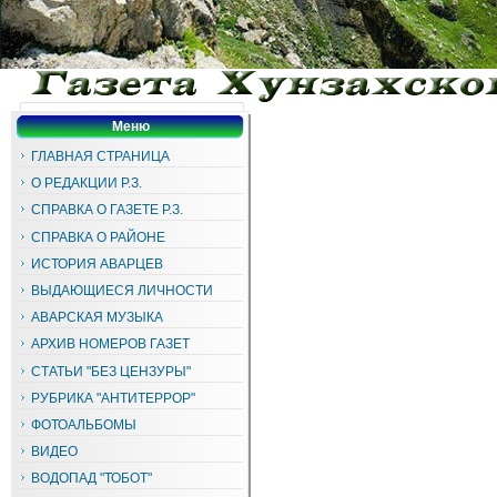
Меню
ГЛАВНАЯ СТРАНИЦА
О РЕДАКЦИИ Р.З.
СПРАВКА О ГАЗЕТЕ Р.З.
СПРАВКА О РАЙОНЕ
ИСТОРИЯ АВАРЦЕВ
ВЫДАЮЩИЕСЯ ЛИЧНОСТИ
АВАРСКАЯ МУЗЫКА
АРХИВ НОМЕРОВ ГАЗЕТ
СТАТЬИ "БЕЗ ЦЕНЗУРЫ"
РУБРИКА "АНТИТЕРРОР"
ФОТОАЛЬБОМЫ
ВИДЕО
ВОДОПАД "ТОБОТ"