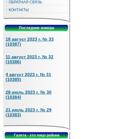
ОБРАТНАЯ СВЯЗЬ
КОНТАКТЫ
Последние номера
18 август 2023 г. № 33
(10387)
11 август 2023 г. № 32
(10386)
4 август 2023 г. № 31
(10385)
28 июль 2023 г. № 30
(10384)
21 июль 2023 г. № 29
(10383)
Газета - это лицо района