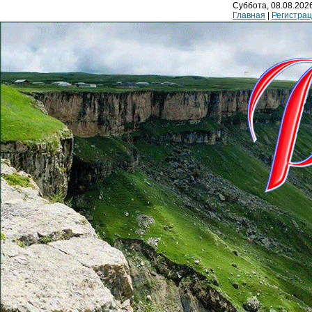
Суббота, 08.08.2026
Главная
|
Регистра