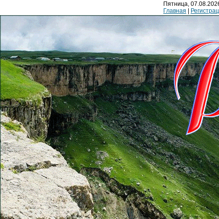
Пятница, 07.08.2026
Главная
|
Регистра