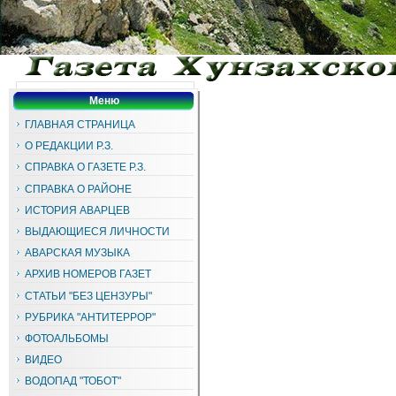
Меню
ГЛАВНАЯ СТРАНИЦА
О РЕДАКЦИИ Р.З.
СПРАВКА О ГАЗЕТЕ Р.З.
СПРАВКА О РАЙОНЕ
ИСТОРИЯ АВАРЦЕВ
ВЫДАЮЩИЕСЯ ЛИЧНОСТИ
АВАРСКАЯ МУЗЫКА
АРХИВ НОМЕРОВ ГАЗЕТ
СТАТЬИ "БЕЗ ЦЕНЗУРЫ"
РУБРИКА "АНТИТЕРРОР"
ФОТОАЛЬБОМЫ
ВИДЕО
ВОДОПАД "ТОБОТ"