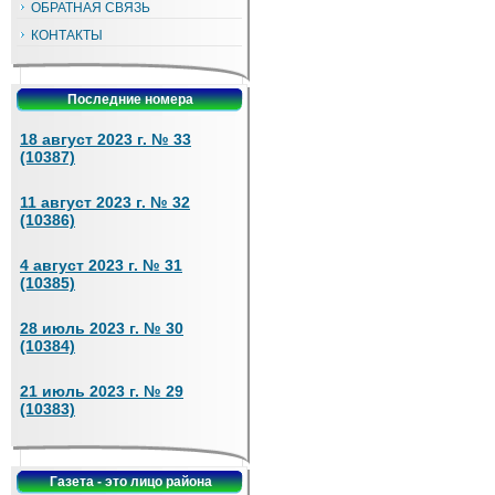
ОБРАТНАЯ СВЯЗЬ
КОНТАКТЫ
Последние номера
18 август 2023 г. № 33
(10387)
11 август 2023 г. № 32
(10386)
4 август 2023 г. № 31
(10385)
28 июль 2023 г. № 30
(10384)
21 июль 2023 г. № 29
(10383)
Газета - это лицо района