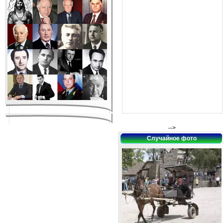
-->
Случайное фото