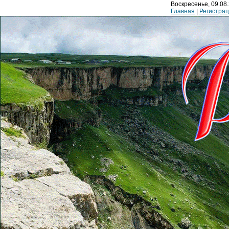
Воскресенье, 09.08.
Главная
|
Регистра