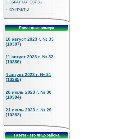
ОБРАТНАЯ СВЯЗЬ
КОНТАКТЫ
Последние номера
18 август 2023 г. № 33
(10387)
11 август 2023 г. № 32
(10386)
4 август 2023 г. № 31
(10385)
28 июль 2023 г. № 30
(10384)
21 июль 2023 г. № 29
(10383)
Газета - это лицо района