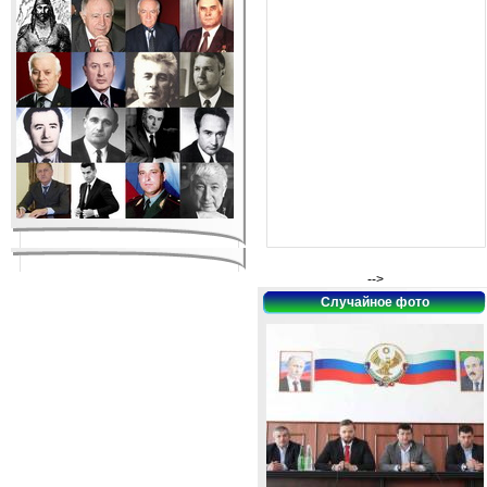
-->
Случайное фото