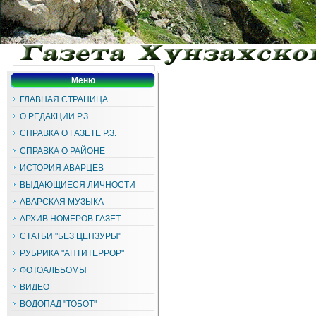
Меню
ГЛАВНАЯ СТРАНИЦА
О РЕДАКЦИИ Р.З.
СПРАВКА О ГАЗЕТЕ Р.З.
СПРАВКА О РАЙОНЕ
ИСТОРИЯ АВАРЦЕВ
ВЫДАЮЩИЕСЯ ЛИЧНОСТИ
АВАРСКАЯ МУЗЫКА
АРХИВ НОМЕРОВ ГАЗЕТ
СТАТЬИ "БЕЗ ЦЕНЗУРЫ"
РУБРИКА "АНТИТЕРРОР"
ФОТОАЛЬБОМЫ
ВИДЕО
ВОДОПАД "ТОБОТ"