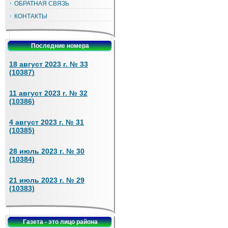
ОБРАТНАЯ СВЯЗЬ
КОНТАКТЫ
Последние номера
18 август 2023 г. № 33
(10387)
11 август 2023 г. № 32
(10386)
4 август 2023 г. № 31
(10385)
28 июль 2023 г. № 30
(10384)
21 июль 2023 г. № 29
(10383)
Газета - это лицо района