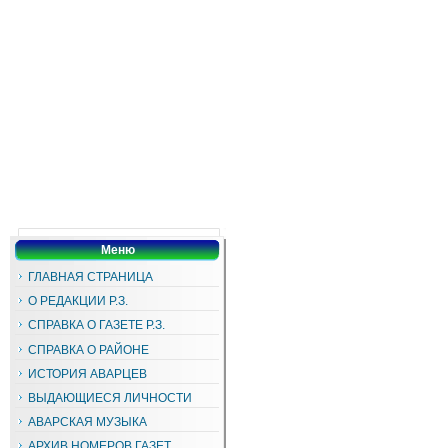
Меню
ГЛАВНАЯ СТРАНИЦА
О РЕДАКЦИИ Р.З.
СПРАВКА О ГАЗЕТЕ Р.З.
СПРАВКА О РАЙОНЕ
ИСТОРИЯ АВАРЦЕВ
ВЫДАЮЩИЕСЯ ЛИЧНОСТИ
АВАРСКАЯ МУЗЫКА
АРХИВ НОМЕРОВ ГАЗЕТ