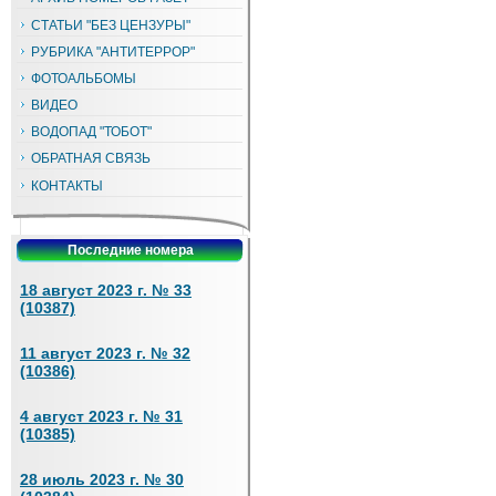
СТАТЬИ "БЕЗ ЦЕНЗУРЫ"
РУБРИКА "АНТИТЕРРОР"
ФОТОАЛЬБОМЫ
ВИДЕО
ВОДОПАД "ТОБОТ"
ОБРАТНАЯ СВЯЗЬ
КОНТАКТЫ
Последние номера
18 август 2023 г. № 33
(10387)
11 август 2023 г. № 32
(10386)
4 август 2023 г. № 31
(10385)
28 июль 2023 г. № 30