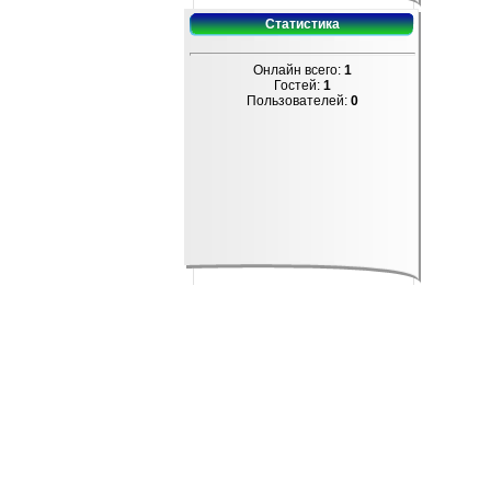
Статистика
Онлайн всего:
1
Гостей:
1
Пользователей:
0