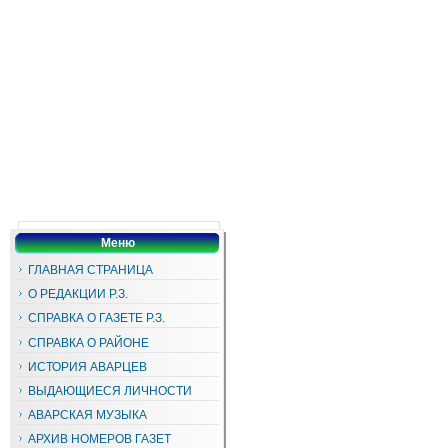
Меню
ГЛАВНАЯ СТРАНИЦА
О РЕДАКЦИИ Р.З.
СПРАВКА О ГАЗЕТЕ Р.З.
СПРАВКА О РАЙОНЕ
ИСТОРИЯ АВАРЦЕВ
ВЫДАЮЩИЕСЯ ЛИЧНОСТИ
АВАРСКАЯ МУЗЫКА
АРХИВ НОМЕРОВ ГАЗЕТ