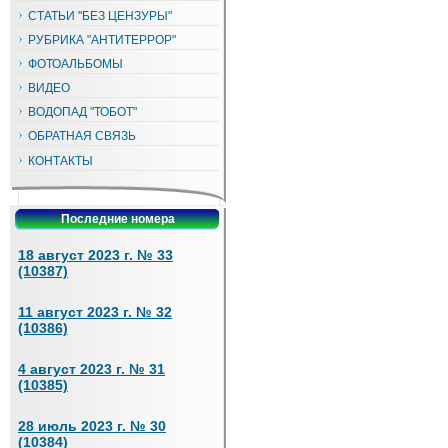
СТАТЬИ "БЕЗ ЦЕНЗУРЫ"
РУБРИКА "АНТИТЕРРОР"
ФОТОАЛЬБОМЫ
ВИДЕО
ВОДОПАД "ТОБОТ"
ОБРАТНАЯ СВЯЗЬ
КОНТАКТЫ
Последние номера
18 август 2023 г. № 33
(10387)
11 август 2023 г. № 32
(10386)
4 август 2023 г. № 31
(10385)
28 июль 2023 г. № 30
(10384)