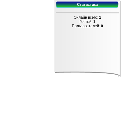
Статистика
Онлайн всего:
1
Гостей:
1
Пользователей:
0