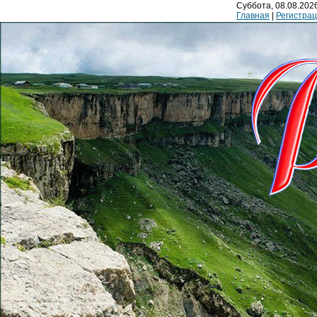
Суббота, 08.08.2026
Главная
|
Регистра