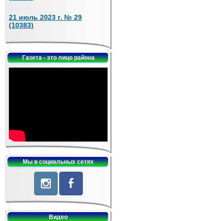
21 июль 2023 г. № 29
(10383)
Газета - это лицо района
Мы в социальных сетях
Видео