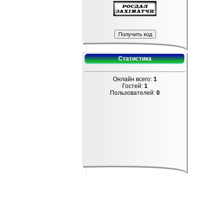
Статистика
Онлайн всего:
1
Гостей:
1
Пользователей:
0