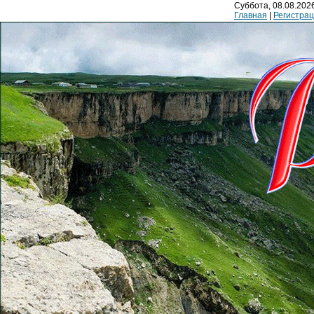
Суббота, 08.08.2026
Главная
|
Регистра