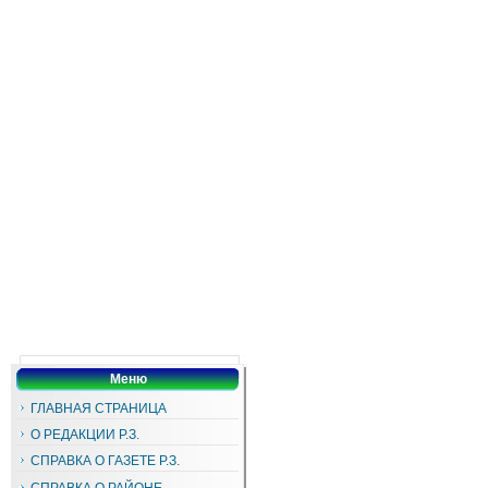
Меню
ГЛАВНАЯ СТРАНИЦА
О РЕДАКЦИИ Р.З.
СПРАВКА О ГАЗЕТЕ Р.З.
СПРАВКА О РАЙОНЕ