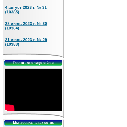
4 август 2023 г. № 31
(10385)
28 июль 2023 г. № 30
(10384)
21 июль 2023 г. № 29
(10383)
Газета - это лицо района
Мы в социальных сетях