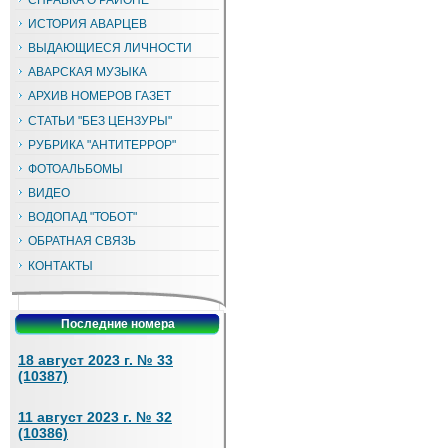
ИСТОРИЯ АВАРЦЕВ
ВЫДАЮЩИЕСЯ ЛИЧНОСТИ
АВАРСКАЯ МУЗЫКА
АРХИВ НОМЕРОВ ГАЗЕТ
СТАТЬИ "БЕЗ ЦЕНЗУРЫ"
РУБРИКА "АНТИТЕРРОР"
ФОТОАЛЬБОМЫ
ВИДЕО
ВОДОПАД "ТОБОТ"
ОБРАТНАЯ СВЯЗЬ
КОНТАКТЫ
Последние номера
18 август 2023 г. № 33
(10387)
11 август 2023 г. № 32
(10386)