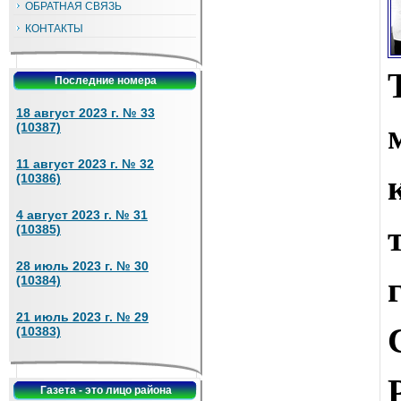
ОБРАТНАЯ СВЯЗЬ
КОНТАКТЫ
Последние номера
18 август 2023 г. № 33
(10387)
11 август 2023 г. № 32
(10386)
4 август 2023 г. № 31
(10385)
28 июль 2023 г. № 30
(10384)
21 июль 2023 г. № 29
(10383)
Газета - это лицо района