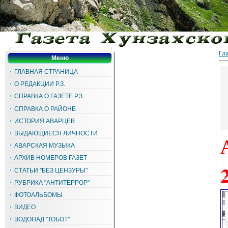
Гл
Меню
ГЛАВНАЯ СТРАНИЦА
О РЕДАКЦИИ Р.З.
СПРАВКА О ГАЗЕТЕ Р.З.
СПРАВКА О РАЙОНЕ
ИСТОРИЯ АВАРЦЕВ
ВЫДАЮЩИЕСЯ ЛИЧНОСТИ
АВАРСКАЯ МУЗЫКА
АРХИВ НОМЕРОВ ГАЗЕТ
СТАТЬИ "БЕЗ ЦЕНЗУРЫ"
РУБРИКА "АНТИТЕРРОР"
ФОТОАЛЬБОМЫ
ВИДЕО
ВОДОПАД "ТОБОТ"