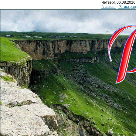
Четверг, 06.08.2026,
Главная
|
Регистра