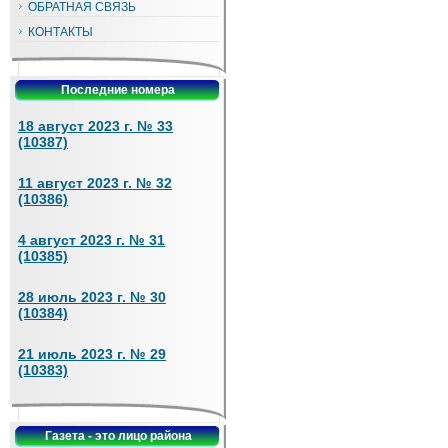
ОБРАТНАЯ СВЯЗЬ
КОНТАКТЫ
Последние номера
18 август 2023 г. № 33
(10387)
11 август 2023 г. № 32
(10386)
4 август 2023 г. № 31
(10385)
28 июль 2023 г. № 30
(10384)
21 июль 2023 г. № 29
(10383)
Газета - это лицо района