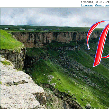
Суббота, 08.08.2026
Главная
|
Регистра