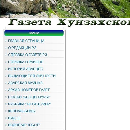
Меню
ГЛАВНАЯ СТРАНИЦА
О РЕДАКЦИИ Р.З.
СПРАВКА О ГАЗЕТЕ Р.З.
СПРАВКА О РАЙОНЕ
ИСТОРИЯ АВАРЦЕВ
ВЫДАЮЩИЕСЯ ЛИЧНОСТИ
АВАРСКАЯ МУЗЫКА
АРХИВ НОМЕРОВ ГАЗЕТ
СТАТЬИ "БЕЗ ЦЕНЗУРЫ"
РУБРИКА "АНТИТЕРРОР"
ФОТОАЛЬБОМЫ
ВИДЕО
ВОДОПАД "ТОБОТ"