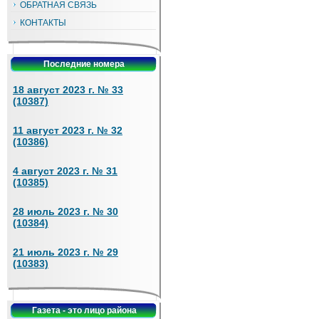
ОБРАТНАЯ СВЯЗЬ
КОНТАКТЫ
Последние номера
18 август 2023 г. № 33
(10387)
11 август 2023 г. № 32
(10386)
4 август 2023 г. № 31
(10385)
28 июль 2023 г. № 30
(10384)
21 июль 2023 г. № 29
(10383)
Газета - это лицо района