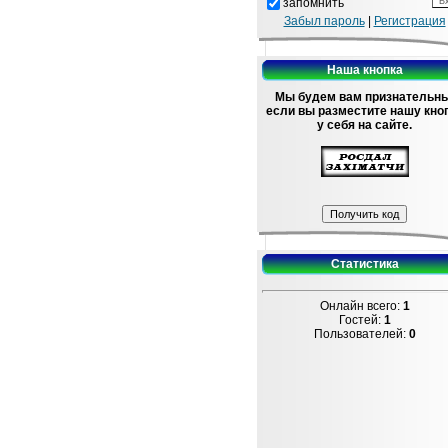
запомнить
Забыл пароль
|
Регистрация
Наша кнопка
Мы будем вам признательны
если вы разместите нашу кно
у себя на сайте.
Статистика
Онлайн всего:
1
Гостей:
1
Пользователей:
0