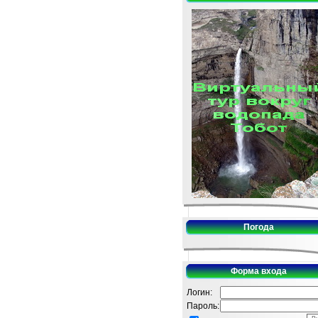
Погода
Форма входа
Логин:
Пароль: