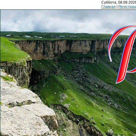
Суббота, 08.08.2026
Главная
|
Регистра