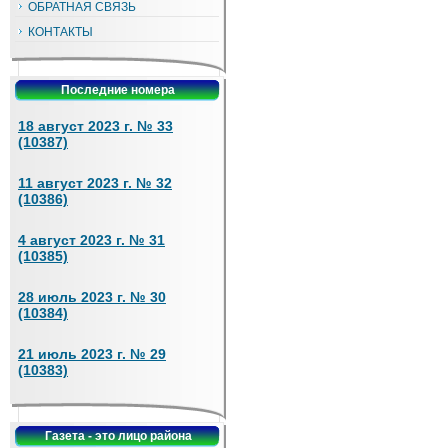
ОБРАТНАЯ СВЯЗЬ
КОНТАКТЫ
Последние номера
18 август 2023 г. № 33
(10387)
11 август 2023 г. № 32
(10386)
4 август 2023 г. № 31
(10385)
28 июль 2023 г. № 30
(10384)
21 июль 2023 г. № 29
(10383)
Газета - это лицо района