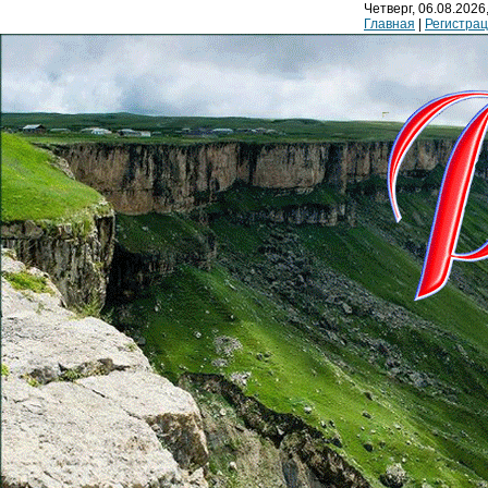
Четверг, 06.08.2026,
Главная
|
Регистра