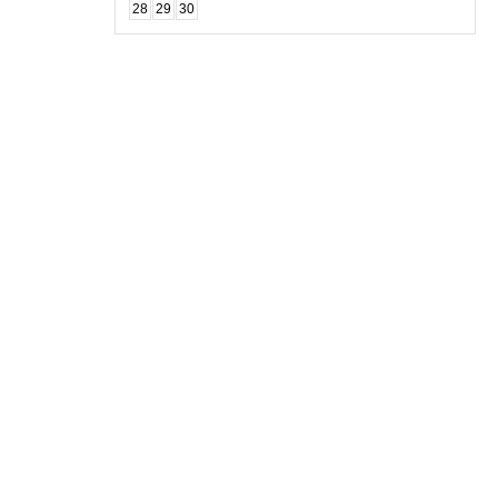
28
29
30