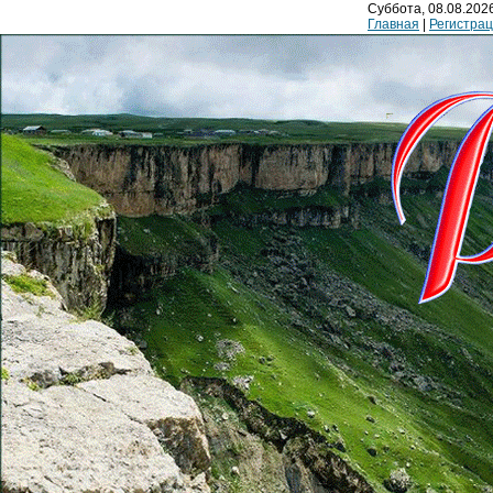
Суббота, 08.08.2026
Главная
|
Регистра