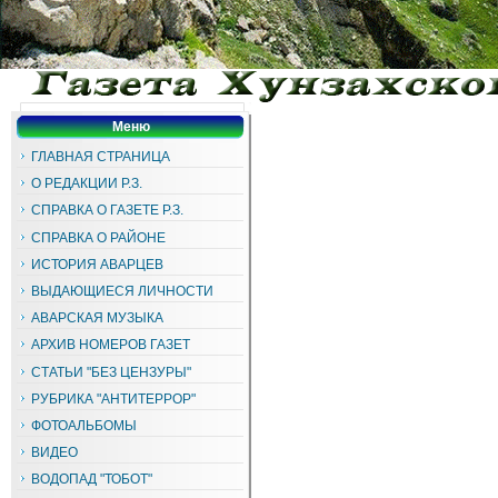
Меню
ГЛАВНАЯ СТРАНИЦА
О РЕДАКЦИИ Р.З.
СПРАВКА О ГАЗЕТЕ Р.З.
СПРАВКА О РАЙОНЕ
ИСТОРИЯ АВАРЦЕВ
ВЫДАЮЩИЕСЯ ЛИЧНОСТИ
АВАРСКАЯ МУЗЫКА
АРХИВ НОМЕРОВ ГАЗЕТ
СТАТЬИ "БЕЗ ЦЕНЗУРЫ"
РУБРИКА "АНТИТЕРРОР"
ФОТОАЛЬБОМЫ
ВИДЕО
ВОДОПАД "ТОБОТ"