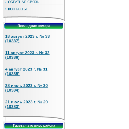
ОБРАТНАЯ СВЯЗЬ
КОНТАКТЫ
Последние номера
18 август 2023 г. № 33
(10387)
11 август 2023 г. № 32
(10386)
4 август 2023 г. № 31
(10385)
28 июль 2023 г. № 30
(10384)
21 июль 2023 г. № 29
(10383)
Газета - это лицо района