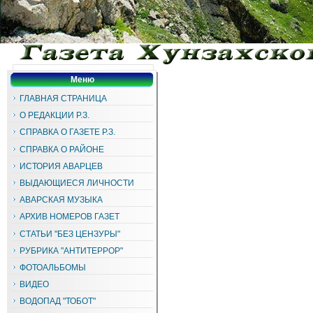
Меню
ГЛАВНАЯ СТРАНИЦА
О РЕДАКЦИИ Р.З.
СПРАВКА О ГАЗЕТЕ Р.З.
СПРАВКА О РАЙОНЕ
ИСТОРИЯ АВАРЦЕВ
ВЫДАЮЩИЕСЯ ЛИЧНОСТИ
АВАРСКАЯ МУЗЫКА
АРХИВ НОМЕРОВ ГАЗЕТ
СТАТЬИ "БЕЗ ЦЕНЗУРЫ"
РУБРИКА "АНТИТЕРРОР"
ФОТОАЛЬБОМЫ
ВИДЕО
ВОДОПАД "ТОБОТ"