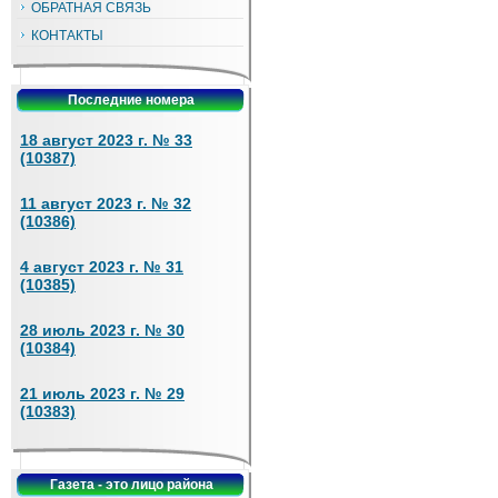
ОБРАТНАЯ СВЯЗЬ
КОНТАКТЫ
Последние номера
18 август 2023 г. № 33
(10387)
11 август 2023 г. № 32
(10386)
4 август 2023 г. № 31
(10385)
28 июль 2023 г. № 30
(10384)
21 июль 2023 г. № 29
(10383)
Газета - это лицо района