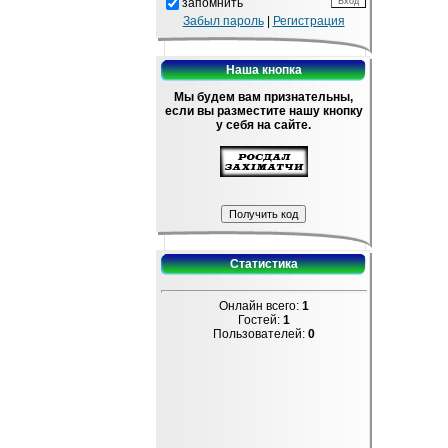
запомнить
Забыл пароль
|
Регистрация
Наша кнопка
Мы будем вам признательны,
если вы разместите нашу кнопку
у себя на сайте.
Статистика
Онлайн всего:
1
Гостей:
1
Пользователей:
0