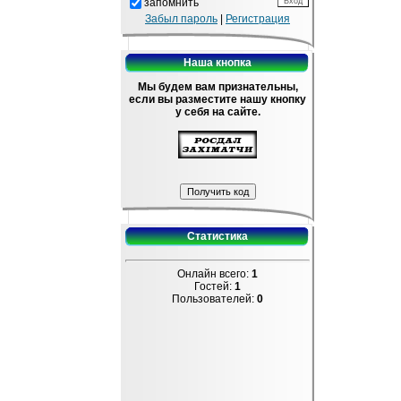
запомнить
Забыл пароль
|
Регистрация
Наша кнопка
Мы будем вам признательны,
если вы разместите нашу кнопку
у себя на сайте.
Статистика
Онлайн всего:
1
Гостей:
1
Пользователей:
0