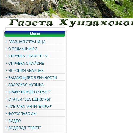
Меню
ГЛАВНАЯ СТРАНИЦА
О РЕДАКЦИИ Р.З.
СПРАВКА О ГАЗЕТЕ Р.З.
СПРАВКА О РАЙОНЕ
ИСТОРИЯ АВАРЦЕВ
ВЫДАЮЩИЕСЯ ЛИЧНОСТИ
АВАРСКАЯ МУЗЫКА
АРХИВ НОМЕРОВ ГАЗЕТ
СТАТЬИ "БЕЗ ЦЕНЗУРЫ"
РУБРИКА "АНТИТЕРРОР"
ФОТОАЛЬБОМЫ
ВИДЕО
ВОДОПАД "ТОБОТ"