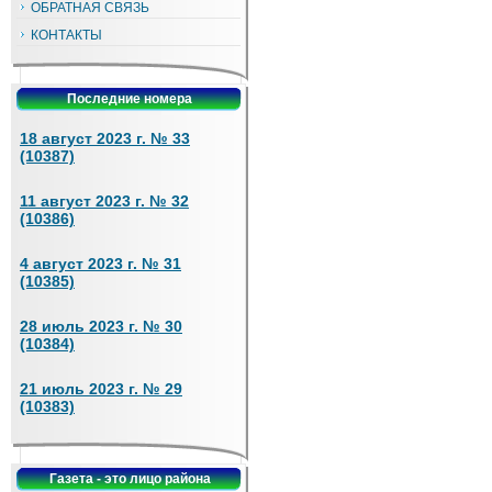
ОБРАТНАЯ СВЯЗЬ
КОНТАКТЫ
Последние номера
18 август 2023 г. № 33
(10387)
11 август 2023 г. № 32
(10386)
4 август 2023 г. № 31
(10385)
28 июль 2023 г. № 30
(10384)
21 июль 2023 г. № 29
(10383)
Газета - это лицо района