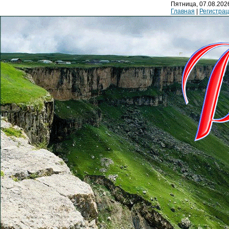
Пятница, 07.08.2026
Главная
|
Регистра