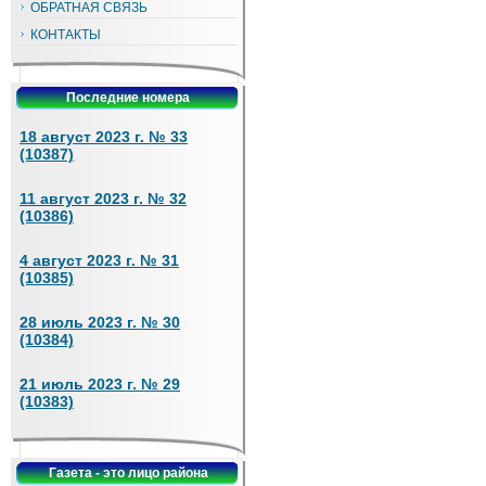
ОБРАТНАЯ СВЯЗЬ
КОНТАКТЫ
Последние номера
18 август 2023 г. № 33
(10387)
11 август 2023 г. № 32
(10386)
4 август 2023 г. № 31
(10385)
28 июль 2023 г. № 30
(10384)
21 июль 2023 г. № 29
(10383)
Газета - это лицо района