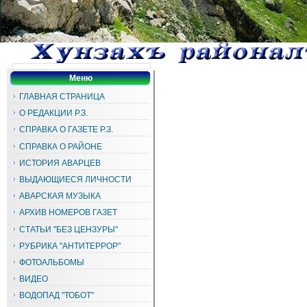
Меню
ГЛАВНАЯ СТРАНИЦА
О РЕДАКЦИИ Р.З.
СПРАВКА О ГАЗЕТЕ Р.З.
СПРАВКА О РАЙОНЕ
ИСТОРИЯ АВАРЦЕВ
ВЫДАЮЩИЕСЯ ЛИЧНОСТИ
АВАРСКАЯ МУЗЫКА
АРХИВ НОМЕРОВ ГАЗЕТ
СТАТЬИ "БЕЗ ЦЕНЗУРЫ"
РУБРИКА "АНТИТЕРРОР"
ФОТОАЛЬБОМЫ
ВИДЕО
ВОДОПАД "ТОБОТ"