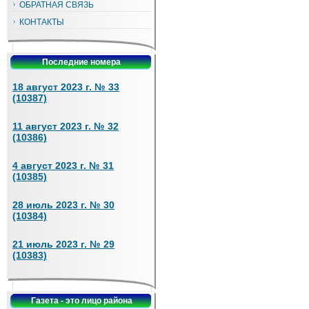
ОБРАТНАЯ СВЯЗЬ
КОНТАКТЫ
Последние номера
18 август 2023 г. № 33
(10387)
11 август 2023 г. № 32
(10386)
4 август 2023 г. № 31
(10385)
28 июль 2023 г. № 30
(10384)
21 июль 2023 г. № 29
(10383)
Газета - это лицо района