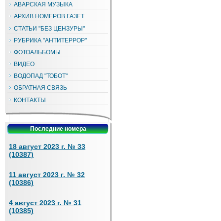
АВАРСКАЯ МУЗЫКА
АРХИВ НОМЕРОВ ГАЗЕТ
СТАТЬИ "БЕЗ ЦЕНЗУРЫ"
РУБРИКА "АНТИТЕРРОР"
ФОТОАЛЬБОМЫ
ВИДЕО
ВОДОПАД "ТОБОТ"
ОБРАТНАЯ СВЯЗЬ
КОНТАКТЫ
Последние номера
18 август 2023 г. № 33
(10387)
11 август 2023 г. № 32
(10386)
4 август 2023 г. № 31
(10385)