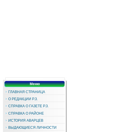
Меню
ГЛАВНАЯ СТРАНИЦА
О РЕДАКЦИИ Р.З.
СПРАВКА О ГАЗЕТЕ Р.З.
СПРАВКА О РАЙОНЕ
ИСТОРИЯ АВАРЦЕВ
ВЫДАЮЩИЕСЯ ЛИЧНОСТИ