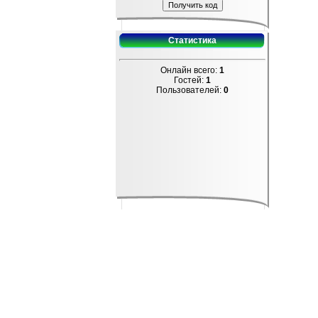
Статистика
Онлайн всего:
1
Гостей:
1
Пользователей:
0