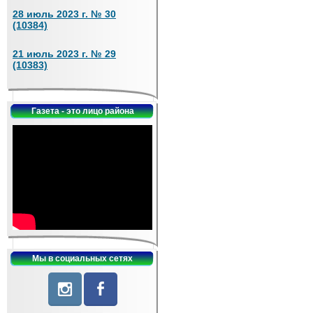
28 июль 2023 г. № 30
(10384)
21 июль 2023 г. № 29
(10383)
Газета - это лицо района
Мы в социальных сетях