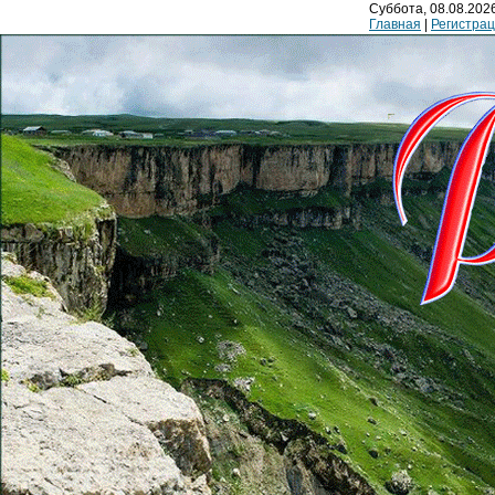
Суббота, 08.08.2026
Главная
|
Регистра