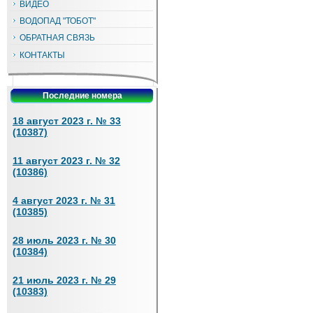
ВИДЕО
ВОДОПАД "ТОБОТ"
ОБРАТНАЯ СВЯЗЬ
КОНТАКТЫ
Последние номера
18 август 2023 г. № 33
(10387)
11 август 2023 г. № 32
(10386)
4 август 2023 г. № 31
(10385)
28 июль 2023 г. № 30
(10384)
21 июль 2023 г. № 29
(10383)