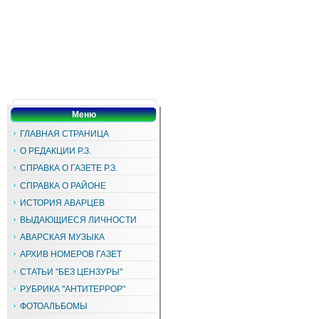
Меню
ГЛАВНАЯ СТРАНИЦА
О РЕДАКЦИИ Р.З.
СПРАВКА О ГАЗЕТЕ Р.З.
СПРАВКА О РАЙОНЕ
ИСТОРИЯ АВАРЦЕВ
ВЫДАЮЩИЕСЯ ЛИЧНОСТИ
АВАРСКАЯ МУЗЫКА
АРХИВ НОМЕРОВ ГАЗЕТ
СТАТЬИ "БЕЗ ЦЕНЗУРЫ"
РУБРИКА "АНТИТЕРРОР"
ФОТОАЛЬБОМЫ