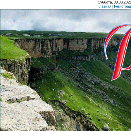
Суббота, 08.08.2026
Главная
|
Регистра