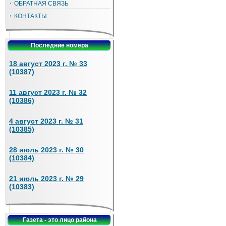
ОБРАТНАЯ СВЯЗЬ
КОНТАКТЫ
Последние номера
18 август 2023 г. № 33
(10387)
11 август 2023 г. № 32
(10386)
4 август 2023 г. № 31
(10385)
28 июль 2023 г. № 30
(10384)
21 июль 2023 г. № 29
(10383)
Газета - это лицо района