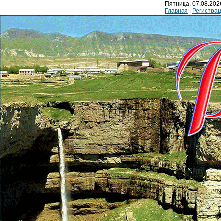
Пятница, 07.08.2026
Главная
|
Регистра