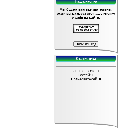
Наша кнопка
Мы будем вам признательны,
если вы разместите нашу кнопку
у себя на сайте.
Статистика
Онлайн всего:
1
Гостей:
1
Пользователей:
0