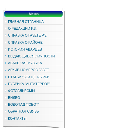
Меню
ГЛАВНАЯ СТРАНИЦА
О РЕДАКЦИИ Р.З.
СПРАВКА О ГАЗЕТЕ Р.З.
СПРАВКА О РАЙОНЕ
ИСТОРИЯ АВАРЦЕВ
ВЫДАЮЩИЕСЯ ЛИЧНОСТИ
АВАРСКАЯ МУЗЫКА
АРХИВ НОМЕРОВ ГАЗЕТ
СТАТЬИ "БЕЗ ЦЕНЗУРЫ"
РУБРИКА "АНТИТЕРРОР"
ФОТОАЛЬБОМЫ
ВИДЕО
ВОДОПАД "ТОБОТ"
ОБРАТНАЯ СВЯЗЬ
КОНТАКТЫ