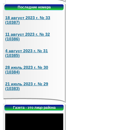
Последние номера
18 август 2023 г. № 33
(10387)
11 август 2023 г. № 32
(10386)
4 август 2023 г. № 31
(10385)
28 июль 2023 г. № 30
(10384)
21 июль 2023 г. № 29
(10383)
Газета - это лицо района