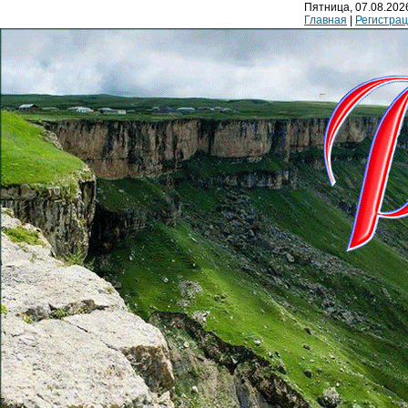
Пятница, 07.08.2026
Главная
|
Регистра