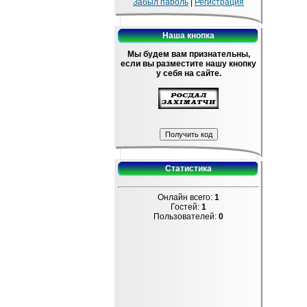
Забыл пароль
|
Регистрация
Наша кнопка
Мы будем вам признательны,
если вы разместите нашу кнопку
у себя на сайте.
Статистика
Онлайн всего:
1
Гостей:
1
Пользователей:
0