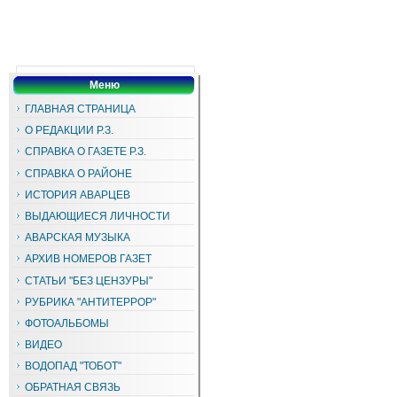
Меню
ГЛАВНАЯ СТРАНИЦА
О РЕДАКЦИИ Р.З.
СПРАВКА О ГАЗЕТЕ Р.З.
СПРАВКА О РАЙОНЕ
ИСТОРИЯ АВАРЦЕВ
ВЫДАЮЩИЕСЯ ЛИЧНОСТИ
АВАРСКАЯ МУЗЫКА
АРХИВ НОМЕРОВ ГАЗЕТ
СТАТЬИ "БЕЗ ЦЕНЗУРЫ"
РУБРИКА "АНТИТЕРРОР"
ФОТОАЛЬБОМЫ
ВИДЕО
ВОДОПАД "ТОБОТ"
ОБРАТНАЯ СВЯЗЬ