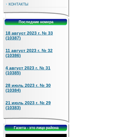
КОНТАКТЫ
Последние номера
18 август 2023 г. № 33
(10387)
11 август 2023 г. № 32
(10386)
4 август 2023 г. № 31
(10385)
28 июль 2023 г. № 30
(10384)
21 июль 2023 г. № 29
(10383)
Газета - это лицо района