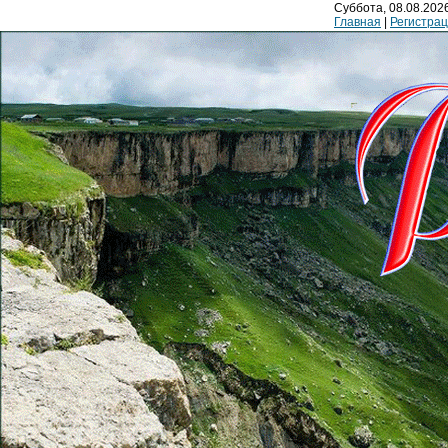
Суббота, 08.08.2026
Главная
|
Регистра