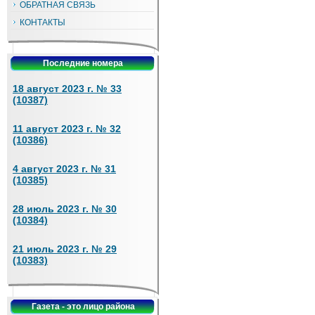
ОБРАТНАЯ СВЯЗЬ
КОНТАКТЫ
Последние номера
18 август 2023 г. № 33
(10387)
11 август 2023 г. № 32
(10386)
4 август 2023 г. № 31
(10385)
28 июль 2023 г. № 30
(10384)
21 июль 2023 г. № 29
(10383)
Газета - это лицо района