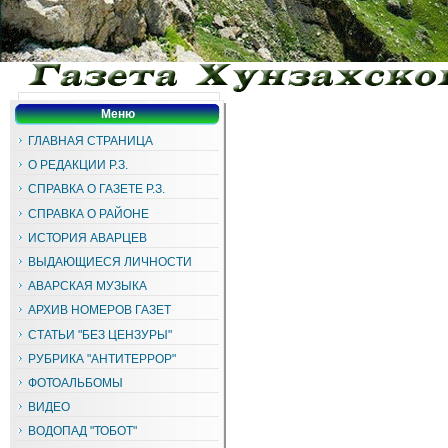
Меню
ГЛАВНАЯ СТРАНИЦА
О РЕДАКЦИИ Р.З.
СПРАВКА О ГАЗЕТЕ Р.З.
СПРАВКА О РАЙОНЕ
ИСТОРИЯ АВАРЦЕВ
ВЫДАЮЩИЕСЯ ЛИЧНОСТИ
АВАРСКАЯ МУЗЫКА
АРХИВ НОМЕРОВ ГАЗЕТ
СТАТЬИ "БЕЗ ЦЕНЗУРЫ"
РУБРИКА "АНТИТЕРРОР"
ФОТОАЛЬБОМЫ
ВИДЕО
ВОДОПАД "ТОБОТ"