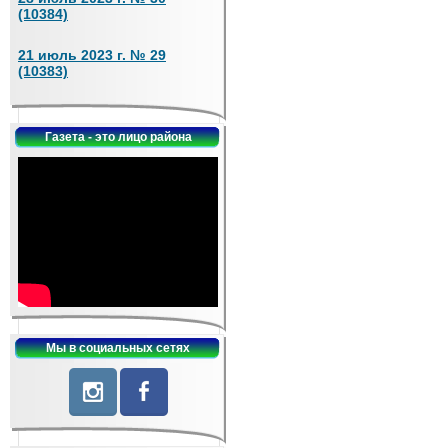
(10384)
21 июль 2023 г. № 29
(10383)
Газета - это лицо района
Мы в социальных сетях