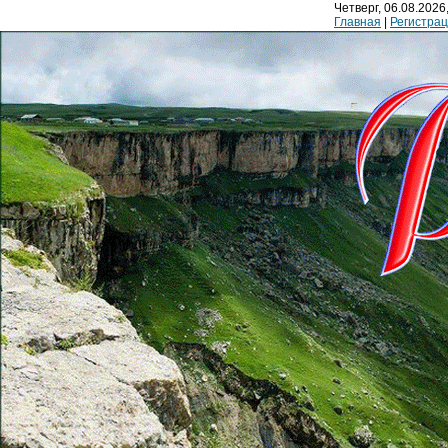
Четверг, 06.08.2026,
Главная
|
Регистра