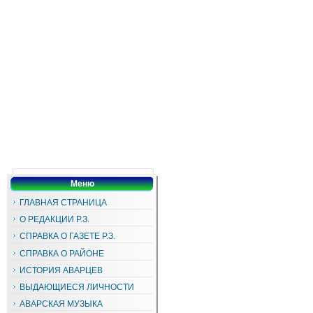
Меню
ГЛАВНАЯ СТРАНИЦА
О РЕДАКЦИИ Р.З.
СПРАВКА О ГАЗЕТЕ Р.З.
СПРАВКА О РАЙОНЕ
ИСТОРИЯ АВАРЦЕВ
ВЫДАЮЩИЕСЯ ЛИЧНОСТИ
АВАРСКАЯ МУЗЫКА