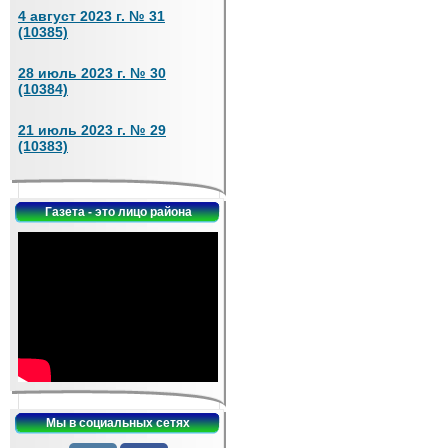
4 август 2023 г. № 31
(10385)
28 июль 2023 г. № 30
(10384)
21 июль 2023 г. № 29
(10383)
Газета - это лицо района
Мы в социальных сетях