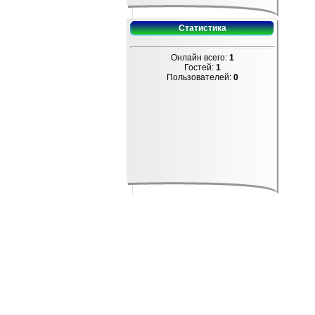
Статистика
Онлайн всего:
1
Гостей:
1
Пользователей:
0