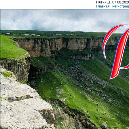
Пятница, 07.08.2026
Главная
|
Регистра