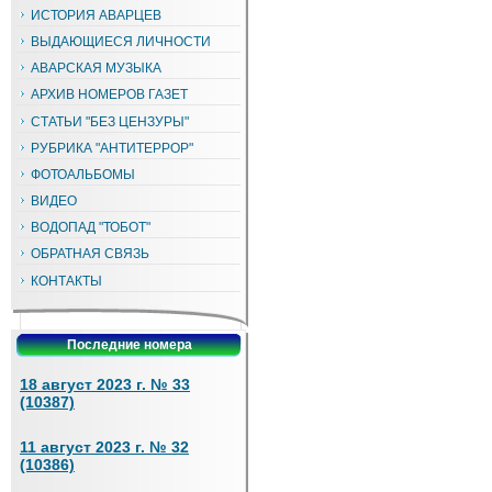
ИСТОРИЯ АВАРЦЕВ
ВЫДАЮЩИЕСЯ ЛИЧНОСТИ
АВАРСКАЯ МУЗЫКА
АРХИВ НОМЕРОВ ГАЗЕТ
СТАТЬИ "БЕЗ ЦЕНЗУРЫ"
РУБРИКА "АНТИТЕРРОР"
ФОТОАЛЬБОМЫ
ВИДЕО
ВОДОПАД "ТОБОТ"
ОБРАТНАЯ СВЯЗЬ
КОНТАКТЫ
Последние номера
18 август 2023 г. № 33
(10387)
11 август 2023 г. № 32
(10386)