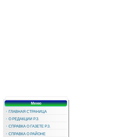
Меню
ГЛАВНАЯ СТРАНИЦА
О РЕДАКЦИИ Р.З.
СПРАВКА О ГАЗЕТЕ Р.З.
СПРАВКА О РАЙОНЕ