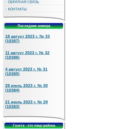
ОБРАТНАЯ СВЯЗЬ
КОНТАКТЫ
Последние номера
18 август 2023 г. № 33
(10387)
11 август 2023 г. № 32
(10386)
4 август 2023 г. № 31
(10385)
28 июль 2023 г. № 30
(10384)
21 июль 2023 г. № 29
(10383)
Газета - это лицо района