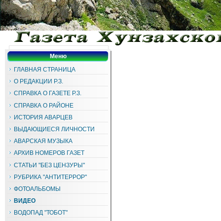
Меню
ГЛАВНАЯ СТРАНИЦА
О РЕДАКЦИИ Р.З.
СПРАВКА О ГАЗЕТЕ Р.З.
СПРАВКА О РАЙОНЕ
ИСТОРИЯ АВАРЦЕВ
ВЫДАЮЩИЕСЯ ЛИЧНОСТИ
АВАРСКАЯ МУЗЫКА
АРХИВ НОМЕРОВ ГАЗЕТ
СТАТЬИ "БЕЗ ЦЕНЗУРЫ"
РУБРИКА "АНТИТЕРРОР"
ФОТОАЛЬБОМЫ
ВИДЕО
ВОДОПАД "ТОБОТ"