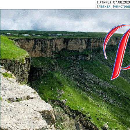
Пятница, 07.08.2026
Главная
|
Регистра