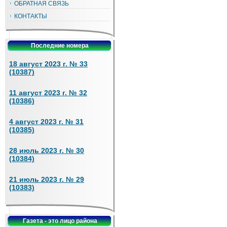
ОБРАТНАЯ СВЯЗЬ
КОНТАКТЫ
Последние номера
18 август 2023 г. № 33
(10387)
11 август 2023 г. № 32
(10386)
4 август 2023 г. № 31
(10385)
28 июль 2023 г. № 30
(10384)
21 июль 2023 г. № 29
(10383)
Газета - это лицо района