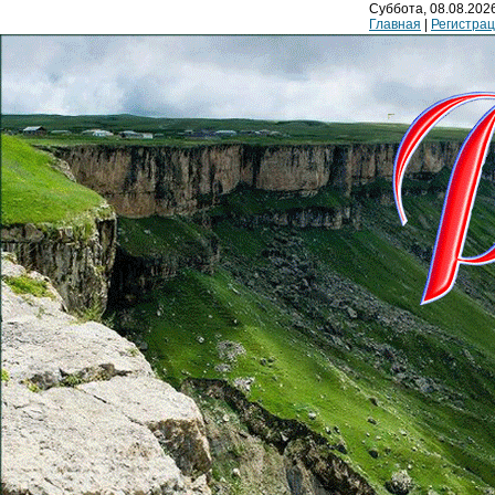
Суббота, 08.08.2026
Главная
|
Регистра