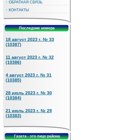
ОБРАТНАЯ СВЯЗЬ
КОНТАКТЫ
Последние номера
18 август 2023 г. № 33
(10387)
11 август 2023 г. № 32
(10386)
4 август 2023 г. № 31
(10385)
28 июль 2023 г. № 30
(10384)
21 июль 2023 г. № 29
(10383)
Газета - это лицо района