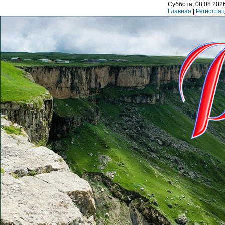
Суббота, 08.08.2026
Главная
|
Регистра