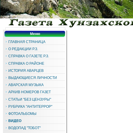
Меню
ГЛАВНАЯ СТРАНИЦА
О РЕДАКЦИИ Р.З.
СПРАВКА О ГАЗЕТЕ Р.З.
СПРАВКА О РАЙОНЕ
ИСТОРИЯ АВАРЦЕВ
ВЫДАЮЩИЕСЯ ЛИЧНОСТИ
АВАРСКАЯ МУЗЫКА
АРХИВ НОМЕРОВ ГАЗЕТ
СТАТЬИ "БЕЗ ЦЕНЗУРЫ"
РУБРИКА "АНТИТЕРРОР"
ФОТОАЛЬБОМЫ
ВИДЕО
ВОДОПАД "ТОБОТ"