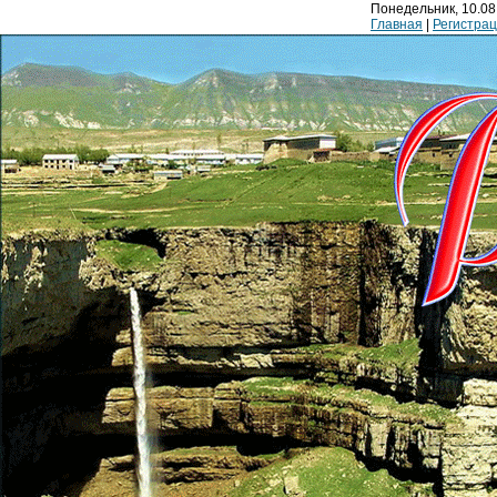
Понедельник, 10.08.
Главная
|
Регистра