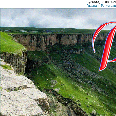
Суббота, 08.08.2026
Главная
|
Регистра