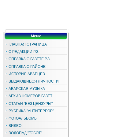
Меню
ГЛАВНАЯ СТРАНИЦА
О РЕДАКЦИИ Р.З.
СПРАВКА О ГАЗЕТЕ Р.З.
СПРАВКА О РАЙОНЕ
ИСТОРИЯ АВАРЦЕВ
ВЫДАЮЩИЕСЯ ЛИЧНОСТИ
АВАРСКАЯ МУЗЫКА
АРХИВ НОМЕРОВ ГАЗЕТ
СТАТЬИ "БЕЗ ЦЕНЗУРЫ"
РУБРИКА "АНТИТЕРРОР"
ФОТОАЛЬБОМЫ
ВИДЕО
ВОДОПАД "ТОБОТ"