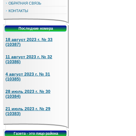
ОБРАТНАЯ СВЯЗЬ
КОНТАКТЫ
Последние номера
18 август 2023 г. № 33
(10387)
11 август 2023 г. № 32
(10386)
4 август 2023 г. № 31
(10385)
28 июль 2023 г. № 30
(10384)
21 июль 2023 г. № 29
(10383)
Газета - это лицо района