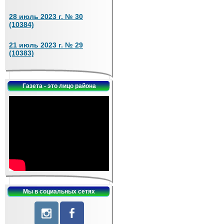
28 июль 2023 г. № 30
(10384)
21 июль 2023 г. № 29
(10383)
Газета - это лицо района
Мы в социальных сетях