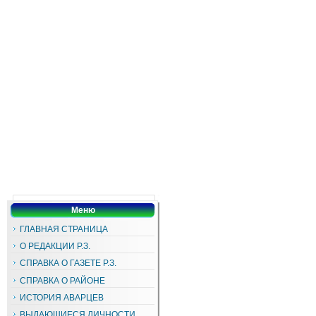
Меню
ГЛАВНАЯ СТРАНИЦА
О РЕДАКЦИИ Р.З.
СПРАВКА О ГАЗЕТЕ Р.З.
СПРАВКА О РАЙОНЕ
ИСТОРИЯ АВАРЦЕВ
ВЫДАЮЩИЕСЯ ЛИЧНОСТИ