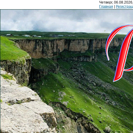
Четверг, 06.08.2026,
Главная
|
Регистра