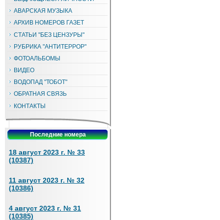
АВАРСКАЯ МУЗЫКА
АРХИВ НОМЕРОВ ГАЗЕТ
СТАТЬИ "БЕЗ ЦЕНЗУРЫ"
РУБРИКА "АНТИТЕРРОР"
ФОТОАЛЬБОМЫ
ВИДЕО
ВОДОПАД "ТОБОТ"
ОБРАТНАЯ СВЯЗЬ
КОНТАКТЫ
Последние номера
18 август 2023 г. № 33
(10387)
11 август 2023 г. № 32
(10386)
4 август 2023 г. № 31
(10385)