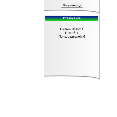
Статистика
Онлайн всего:
1
Гостей:
1
Пользователей:
0